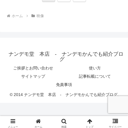
へ
ホーム
映像
ナンデモ堂 本店 - ナンデモかんでも紹介ブロ
グ
ご挨拶とお問い合わせ
使い方
サイトマップ
記事転載について
免責事項
© 2014 ナンデモ堂 本店 - ナンデモかんでも紹介ブログ.
メニュー
ホーム
検索
トップ
サイドバー