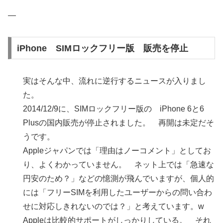
—
iPhone SIMロックフリー版 販売を停止
実はそんな中、流れに逆行するニュースが入りまし
た。
2014/12/9に、SIMロックフリー版の iPhone 6と6
Plusの国内販売が停止されました。 再開は未定だそ
うです。
Appleジャパンでは「理由はノーコメント」としてお
り、よくわかっていません。 ネット上では「急速な
円安のため？」などの憶測が飛んでいますが、個人的
には「フリーSIMを利用したユーザーからの問い合わ
せに対応しきれないのでは？」と考えています。w
Appleは比較的サポートがしっかりしている。 それ