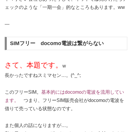
ェックのような「一期一会」的なところもあります。ww
—
SIMフリー docomo電波は繋がらない
さて、本題です。
w
長かったですねスミマセン…。(^_^;
このフリーSIM。
基本的にはdocomoの電波を流用してい
ます。
つまり、フリーSIM販売会社がdocomoの電波を
借りて売っている状態なのです。
また個人の話になりますが…。