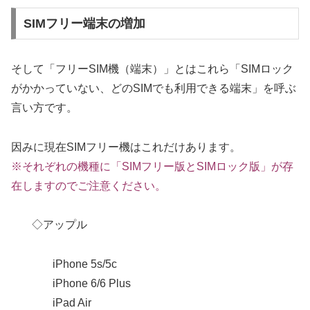
SIMフリー端末の増加
そして「フリーSIM機（端末）」とはこれら「SIMロック
がかかっていない、どのSIMでも利用できる端末」を呼ぶ
言い方です。
因みに現在SIMフリー機はこれだけあります。
※それぞれの機種に「SIMフリー版とSIMロック版」が存
在しますのでご注意ください。
◇アップル
iPhone 5s/5c
iPhone 6/6 Plus
iPad Air