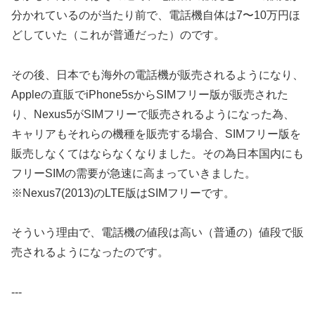
分かれているのが当たり前で、電話機自体は7〜10万円ほ
どしていた（これが普通だった）のです。
その後、日本でも海外の電話機が販売されるようになり、
Appleの直販でiPhone5sからSIMフリー版が販売された
り、Nexus5がSIMフリーで販売されるようになった為、
キャリアもそれらの機種を販売する場合、SIMフリー版を
販売しなくてはならなくなりました。その為日本国内にも
フリーSIMの需要が急速に高まっていきました。
※Nexus7(2013)のLTE版はSIMフリーです。
そういう理由で、電話機の値段は高い（普通の）値段で販
売されるようになったのです。
---