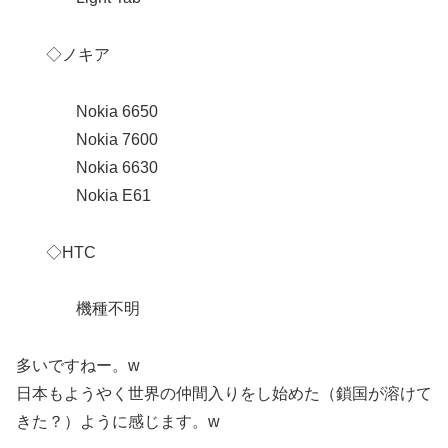
◇ノキア
Nokia 6650
Nokia 7600
Nokia 6630
Nokia E61
◇HTC
機種不明
多いですねー。w
日本もようやく世界の仲間入りをし始めた（鎖国が溶けて
きた？）ように感じます。w