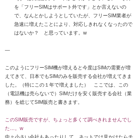
を「フリーSIMはサポート外です」とか言えないの
で、なんとかしようとしていたが、フリーSIM業者が
急速に増えたことにより、対応しきれなくなったので
はないか？ と思っています。w
—
このようにフリーSIM機が増えると今度はSIMの需要が増
えてきて、日本でもSIMのみを販売する会社が増えてきま
した。（特にこの１年で増えました） ここでは、この
（電話機は売らないで）SIMだけを安く販売する会社（業
務）を総じてSIM販売と書きます。
このSIM販売ですが、ちょっと多くて調べきれませんでし
た…。w
中々小さい会社もあったりして、ネットでは見かけたらチ