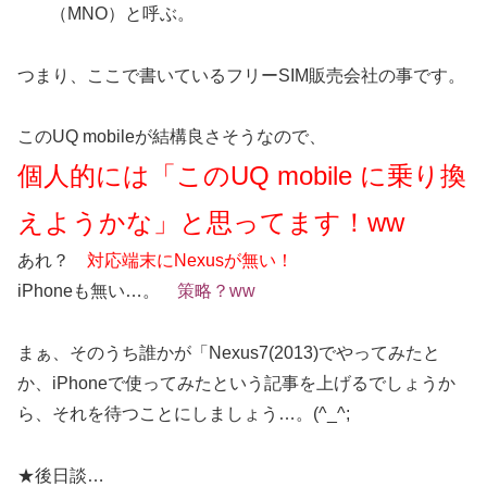
（MNO）と呼ぶ。
つまり、ここで書いているフリーSIM販売会社の事です。
このUQ mobileが結構良さそうなので、
個人的には「このUQ mobile に乗り換
えようかな」と思ってます！ww
あれ？
対応端末にNexusが無い！
iPhoneも無い…。
策略？ww
まぁ、そのうち誰かが「Nexus7(2013)でやってみたと
か、iPhoneで使ってみたという記事を上げるでしょうか
ら、それを待つことにしましょう…。(^_^;
★後日談…