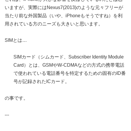
いますが、実際にはNexus7(2013)のような元々フリーが
当たり前な外国製品（いや、iPhoneもそうですね）を利
用されている方のニーズも大きいと思います。
SIMとは…
SIMカード（シムカード、Subscriber Identity Module
Card）とは、GSMやW-CDMAなどの方式の携帯電話
で使われている電話番号を特定するための固有のID番
号が記録されたICカード。
の事です。
---