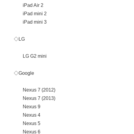
iPad Air 2
iPad mini 2
iPad mini 3
◇LG
LG G2 mini
◇Google
Nexus 7 (2012)
Nexus 7 (2013)
Nexus 9
Nexus 4
Nexus 5
Nexus 6