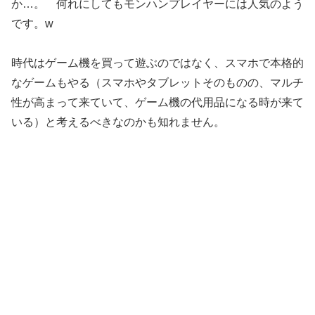
か…。 何れにしてもモンハンプレイヤーには人気のよう
です。w
時代はゲーム機を買って遊ぶのではなく、スマホで本格的
なゲームもやる（スマホやタブレットそのものの、マルチ
性が高まって来ていて、ゲーム機の代用品になる時が来て
いる）と考えるべきなのかも知れません。