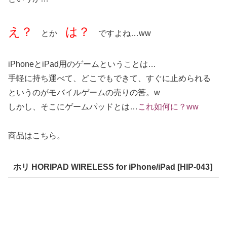
え？
は？
とか
ですよね…ww
iPhoneとiPad用のゲームということは…
手軽に持ち運べて、どこでもできて、すぐに止められる
というのがモバイルゲームの売りの筈。w
しかし、そこにゲームパッドとは…
これ如何に？ww
商品はこちら。
ホリ HORIPAD WIRELESS for iPhone/iPad [HIP-043]