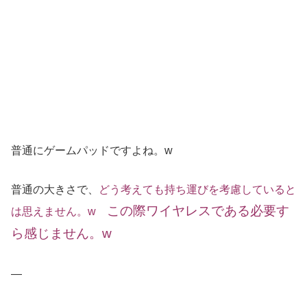
普通にゲームパッドですよね。w
普通の大きさで、
どう考えても持ち運びを考慮していると
この際ワイヤレスである必要す
は思えません。w
ら感じません。w
—