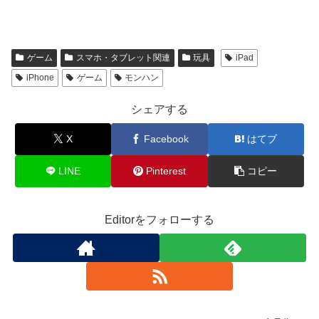
ゲーム
スマホ・タブレット関連
玩具
iPad
iPhone
ゲーム
モンハン
シェアする
X
Facebook
はてブ
LINE
Pinterest
コピー
Editorをフォローする