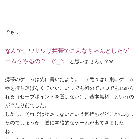
—
でも…
なんで、ワザワザ携帯でこんなちゃんとしたゲ
ームをやるの？ (^_^;
と思いませんか？w
携帯のゲームは先に書いたように （元々は）別にゲーム
器を持ち運ばなくていい、いつでも初めていつでも止めら
れる（セーブポイントを選ばない）、基本無料 というの
が当たり前でした。
しかし、それでは物足りないという気持ちがどこかにあっ
たのでしょうか、遂に本格的なゲームが出てきました
ね…。