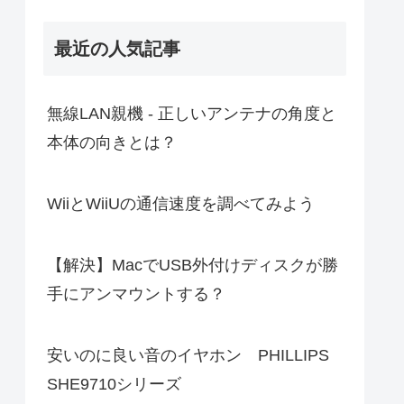
最近の人気記事
無線LAN親機 - 正しいアンテナの角度と
本体の向きとは？
WiiとWiiUの通信速度を調べてみよう
【解決】MacでUSB外付けディスクが勝
手にアンマウントする？
安いのに良い音のイヤホン PHILLIPS
SHE9710シリーズ