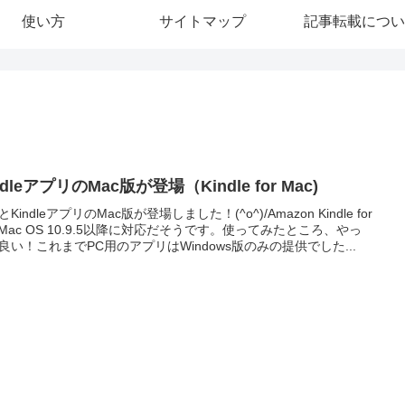
使い方
サイトマップ
記事転載につい
ndleアプリのMac版が登場（Kindle for Mac)
KindleアプリのMac版が登場しました！(^o^)/Amazon Kindle for
cMac OS 10.9.5以降に対応だそうです。使ってみたところ、やっ
良い！これまでPC用のアプリはWindows版のみの提供でした...