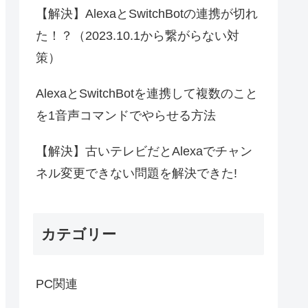
【解決】AlexaとSwitchBotの連携が切れ
た！？（2023.10.1から繋がらない対
策）
AlexaとSwitchBotを連携して複数のこと
を1音声コマンドでやらせる方法
【解決】古いテレビだとAlexaでチャン
ネル変更できない問題を解決できた!
カテゴリー
PC関連