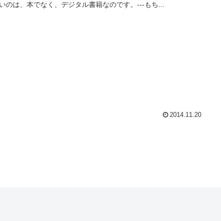
いのは、本でなく、デジタル書籍なのです。---もち...
2014.11.20